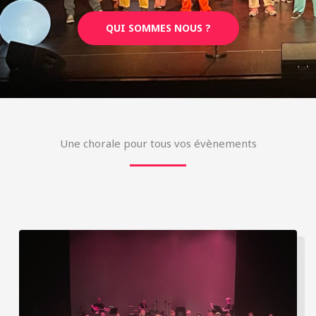
QUI SOMMES NOUS ?
Une chorale pour tous vos évènements