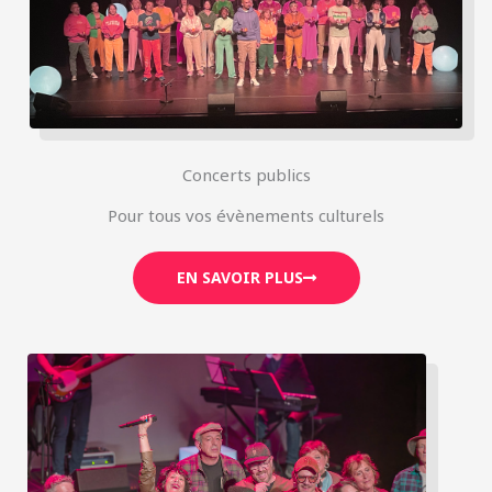
Concerts publics
Pour tous vos évènements culturels
EN SAVOIR PLUS