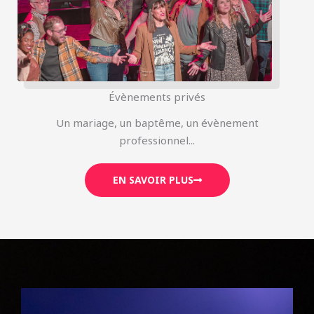
Évènements privés
Un mariage, un baptême, un évènement
professionnel...
EN SAVOIR PLUS