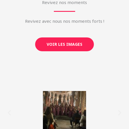
Revivez nos moments
Revivez avec nous nos moments forts !
VOIR LES IMAGES